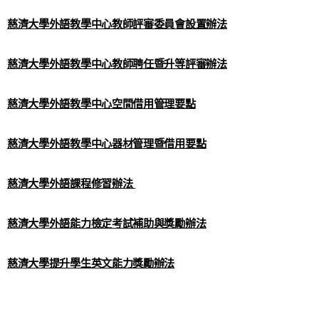
慈濟大學外語教學中心教師評審委員會設置辦法
慈濟大學外語教學中心教師聘任暨升等評審辦法
慈濟大學外語教學中心空間借用管理要點
慈濟大學外語教學中心器材管理暨借用要點
慈濟大學外語課程修習辦法
慈濟大學外語能力檢定考試補助與獎勵辦法
慈濟大學提升學生英文能力獎勵辦法