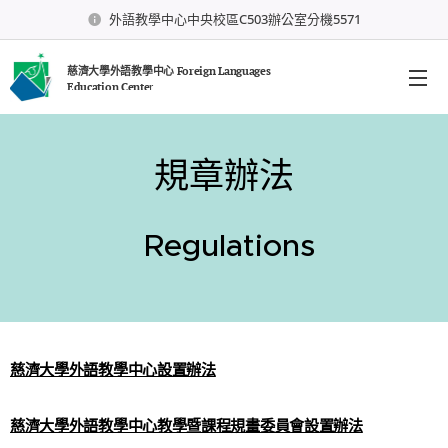
外語教學中心中央校區C503辦公室分機5571
慈濟大學外語教學中心 Foreign Languages
Education Cente
r
規章辦法
Regulations
慈濟大學外語教學中心設置辦法
慈濟大學外語教學中心教學暨課程規畫委員會設置辦法