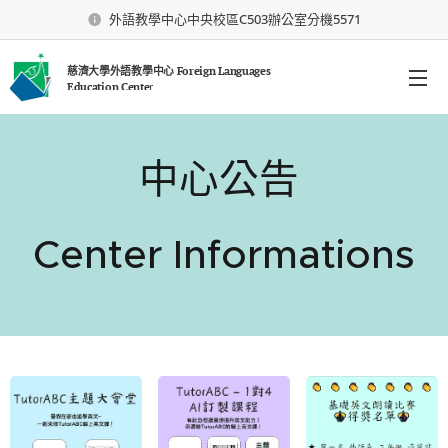
外語教學中心中央校區C503辦公室分機5571
慈濟大學外語教學中心 Foreign Languages
Education Cente
r
中心公告
Center Informations